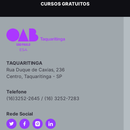
CURSOS GRATUITOS
TAQUARITINGA
Rua Duque de Caxias, 236
Centro, Taquaritinga - SP
Telefone
(16)3252-2645 / (16) 3252-7283
Rede Social