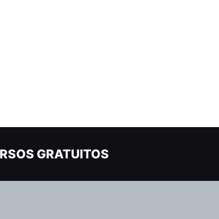
RSOS GRATUITOS