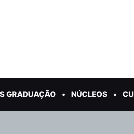
S GRADUAÇÃO
NÚCLEOS
CU