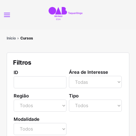
Início
Cursos
Filtros
Área de Interesse
ID
Região
Tipo
Modalidade