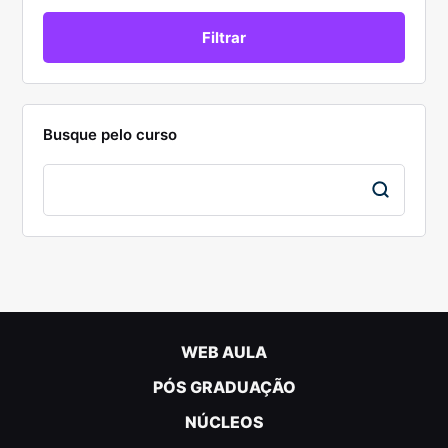
Busque pelo curso
WEB AULA
PÓS GRADUAÇÃO
NÚCLEOS