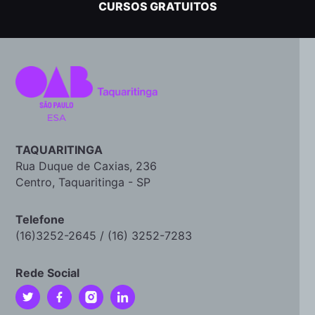
CURSOS GRATUITOS
TAQUARITINGA
Rua Duque de Caxias, 236
Centro, Taquaritinga - SP
Telefone
(16)3252-2645 / (16) 3252-7283
Rede Social