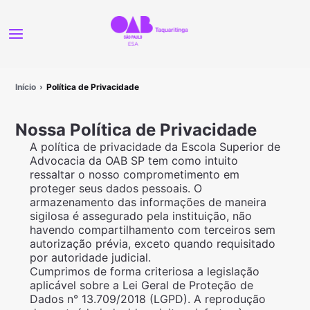
Início
Política de Privacidade
Nossa Política de Privacidade
A política de privacidade da Escola Superior de
Advocacia da OAB SP tem como intuito
ressaltar o nosso comprometimento em
proteger seus dados pessoais. O
armazenamento das informações de maneira
sigilosa é assegurado pela instituição, não
havendo compartilhamento com terceiros sem
autorização prévia, exceto quando requisitado
por autoridade judicial.
Cumprimos de forma criteriosa a legislação
aplicável sobre a Lei Geral de Proteção de
Dados n° 13.709/2018 (LGPD). A reprodução