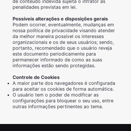
de conteúdo indevida sujeita o infrator às
penalidades previstas em lei.
Possíveis alterações e disposições gerais
Podem ocorrer, eventualmente, mudanças em
nossa política de privacidade visando atender
da melhor maneira possível os interesses
organizacionais e os de seus usuários; sendo,
portanto, recomendado que o usuário reveja
este documento periodicamente para
permanecer informado de como as suas
informações estão sendo protegidas.
Controle de Cookies
A maior parte dos navegadores é configurada
para aceitar os cookies de forma automática.
O usuário tem o poder de modificar as
configurações para bloquear o seu uso, entre
outras informações pertinentes ao tema.