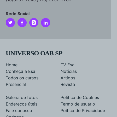
Rede Social
UNIVERSO OAB SP
Home
TV Esa
Conheça a Esa
Notícias
Todos os cursos
Artigos
Presencial
Revista
Galeria de fotos
Política de Cookies
Endereços úteis
Termo de usuario
Fale conosco
Poítica de Privacidade