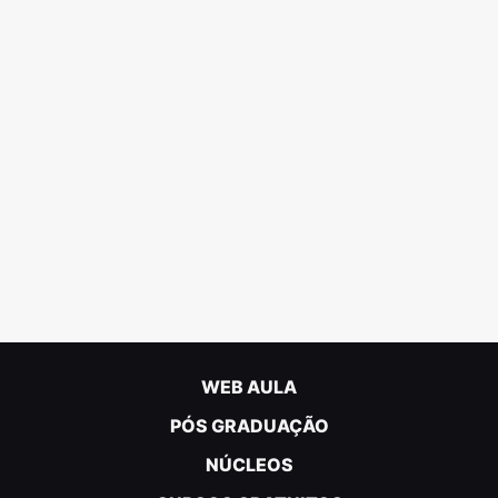
WEB AULA
PÓS GRADUAÇÃO
NÚCLEOS