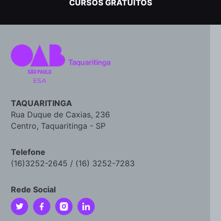
CURSOS GRATUITOS
TAQUARITINGA
Rua Duque de Caxias, 236
Centro, Taquaritinga - SP
Telefone
(16)3252-2645 / (16) 3252-7283
Rede Social