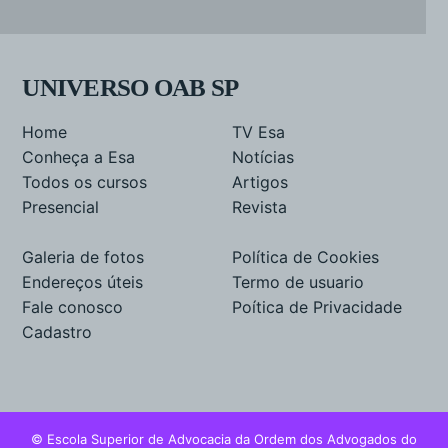
UNIVERSO OAB SP
Home
TV Esa
Conheça a Esa
Notícias
Todos os cursos
Artigos
Presencial
Revista
Galeria de fotos
Política de Cookies
Endereços úteis
Termo de usuario
Fale conosco
Poítica de Privacidade
Cadastro
© Escola Superior de Advocacia da Ordem dos Advogados do