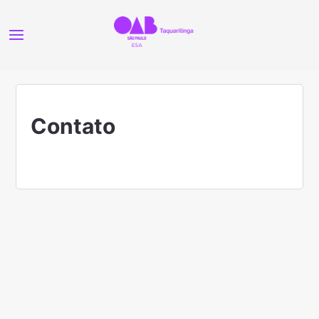
Contato