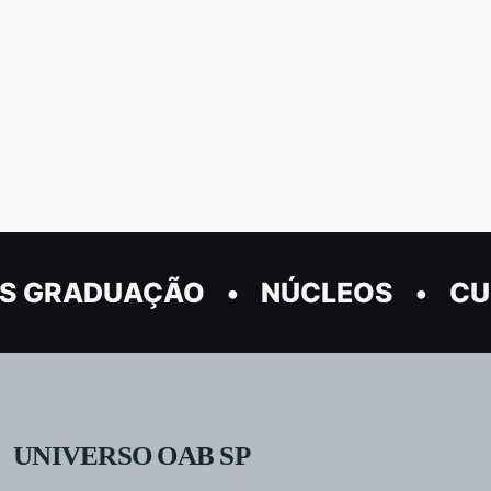
S GRADUAÇÃO
NÚCLEOS
CU
UNIVERSO OAB SP