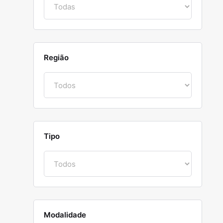
Região
Tipo
Modalidade