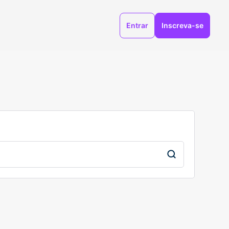
Entrar
Inscreva-se