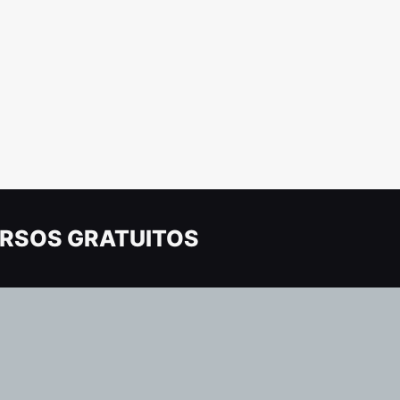
RSOS GRATUITOS