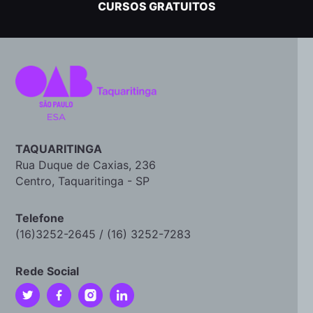
CURSOS GRATUITOS
TAQUARITINGA
Rua Duque de Caxias, 236
Centro, Taquaritinga - SP
Telefone
(16)3252-2645 / (16) 3252-7283
Rede Social