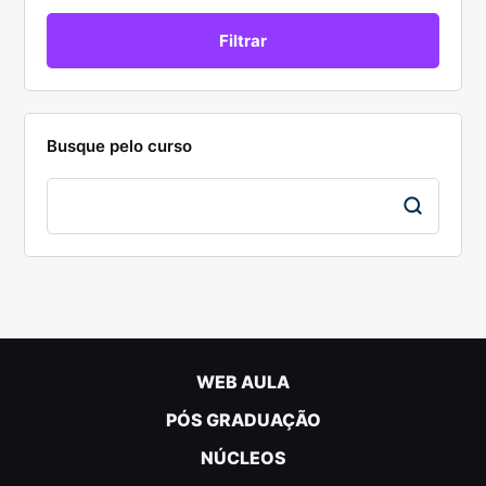
Busque pelo curso
WEB AULA
PÓS GRADUAÇÃO
NÚCLEOS