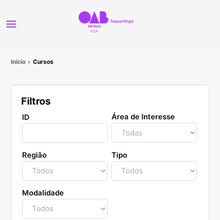
Início
Cursos
Filtros
Área de Interesse
ID
Região
Tipo
Modalidade