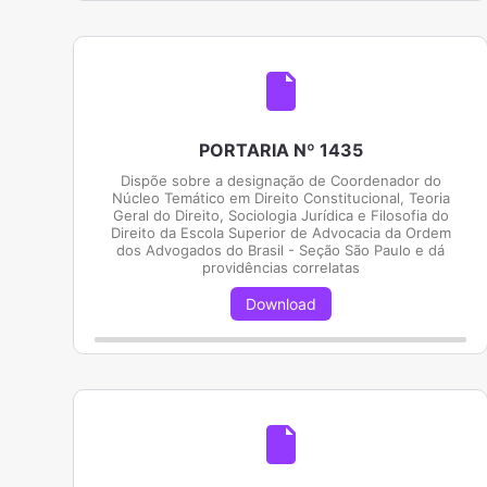
PORTARIA Nº 1435
Dispõe sobre a designação de Coordenador do
Núcleo Temático em Direito Constitucional, Teoria
Geral do Direito, Sociologia Jurídica e Filosofia do
Direito da Escola Superior de Advocacia da Ordem
dos Advogados do Brasil - Seção São Paulo e dá
providências correlatas
Download