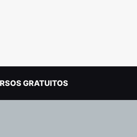
RSOS GRATUITOS