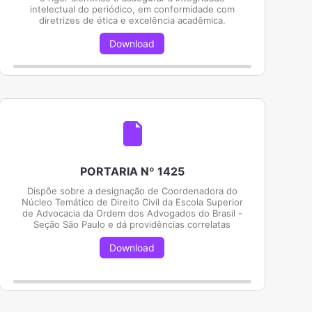
intelectual do periódico, em conformidade com
diretrizes de ética e excelência acadêmica.
Download
PORTARIA Nº 1425
Dispõe sobre a designação de Coordenadora do
Núcleo Temático de Direito Civil da Escola Superior
de Advocacia da Ordem dos Advogados do Brasil -
Seção São Paulo e dá providências correlatas
Download