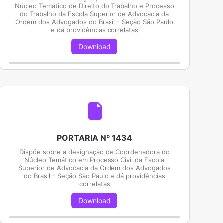
Núcleo Temático de Direito do Trabalho e Processo
do Trabalho da Escola Superior de Advocacia da
Ordem dos Advogados do Brasil - Seção São Paulo
e dá providências correlatas
Download
PORTARIA Nº 1434
Dispõe sobre a designação de Coordenadora do
Núcleo Temático em Processo Civil da Escola
Superior de Advocacia da Ordem dos Advogados
do Brasil - Seção São Paulo e dá providências
correlatas
Download