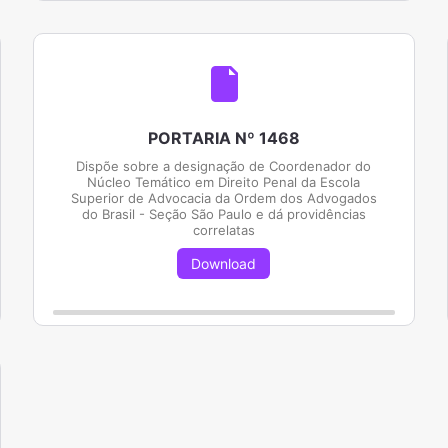
PORTARIA Nº 1468
Dispõe sobre a designação de Coordenador do
Núcleo Temático em Direito Penal da Escola
Superior de Advocacia da Ordem dos Advogados
do Brasil - Seção São Paulo e dá providências
correlatas
Download