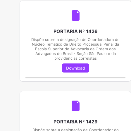
PORTARIA Nº 1426
Dispõe sobre a designação de Coordenadora do
Núcleo Temático de Direito Processual Penal da
Escola Superior de Advocacia da Ordem dos
Advogados do Brasil - Seção São Paulo e dá
providências correlatas
Download
PORTARIA Nº 1429
Dispõe sobre a designação de Coordenador do