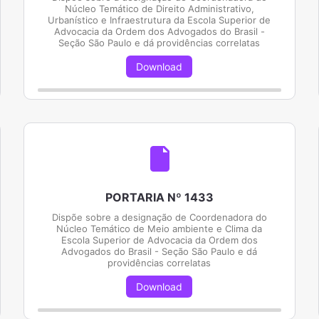
Núcleo Temático de Direito Administrativo,
Urbanístico e Infraestrutura da Escola Superior de
Advocacia da Ordem dos Advogados do Brasil -
Seção São Paulo e dá providências correlatas
Download
PORTARIA Nº 1433
Dispõe sobre a designação de Coordenadora do
Núcleo Temático de Meio ambiente e Clima da
Escola Superior de Advocacia da Ordem dos
Advogados do Brasil - Seção São Paulo e dá
providências correlatas
Download