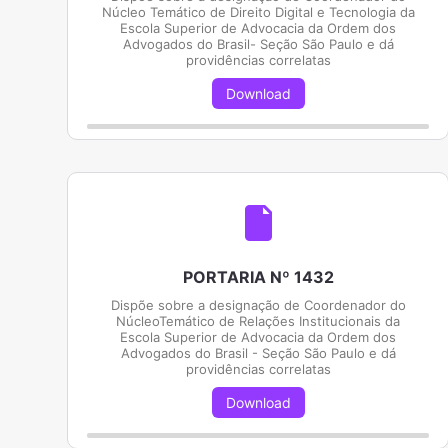
Núcleo Temático de Direito Digital e Tecnologia da
Escola Superior de Advocacia da Ordem dos
Advogados do Brasil- Seção São Paulo e dá
providências correlatas
Download
PORTARIA Nº 1432
Dispõe sobre a designação de Coordenador do
NúcleoTemático de Relações Institucionais da
Escola Superior de Advocacia da Ordem dos
Advogados do Brasil - Seção São Paulo e dá
providências correlatas
Download