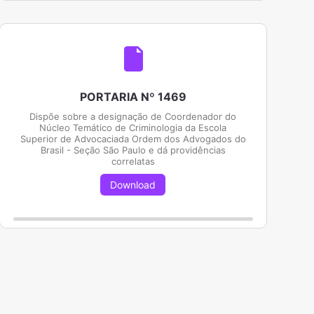
PORTARIA Nº 1469
Dispõe sobre a designação de Coordenador do
Núcleo Temático de Criminologia da Escola
Superior de Advocaciada Ordem dos Advogados do
Brasil - Seção São Paulo e dá providências
correlatas
Download