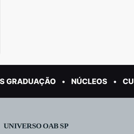
S GRADUAÇÃO
NÚCLEOS
CU
UNIVERSO OAB SP