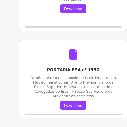
Download
PORTARIA ESA nº 1560
Dispõe sobre a designação de Coordenadora do
Núcleo Temático em Direito Previdenciário da
Escola Superior de Advocacia da Ordem dos
Advogados do Brasil - Seção São Paulo e dá
providências correlatas
Download