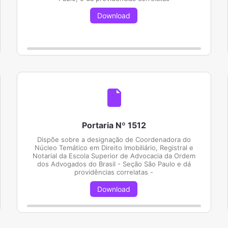
Download
Portaria Nº 1512
Dispõe sobre a designação de Coordenadora do
Núcleo Temático em Direito Imobiliário, Registral e
Notarial da Escola Superior de Advocacia da Ordem
dos Advogados do Brasil - Seção São Paulo e dá
providências correlatas -
Download