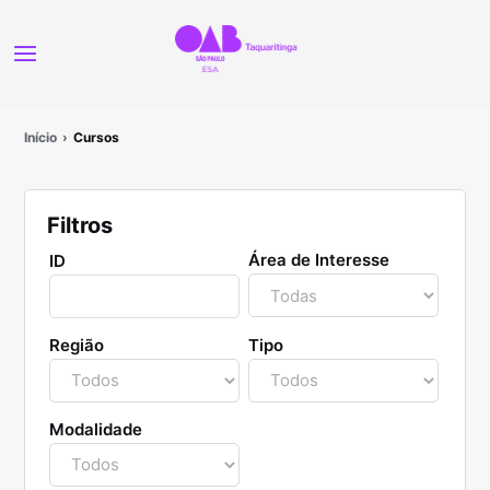
Início
Cursos
Filtros
Área de Interesse
ID
Região
Tipo
Modalidade