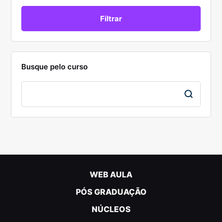
Busque pelo curso
WEB AULA
PÓS GRADUAÇÃO
NÚCLEOS