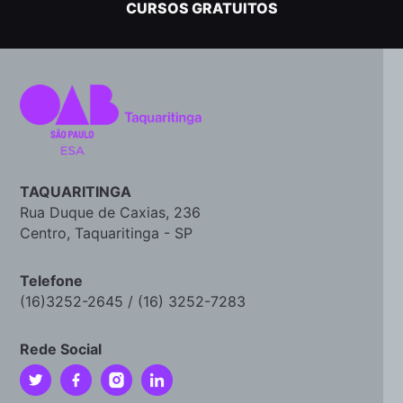
CURSOS GRATUITOS
TAQUARITINGA
Rua Duque de Caxias, 236
Centro, Taquaritinga - SP
Telefone
(16)3252-2645 / (16) 3252-7283
Rede Social