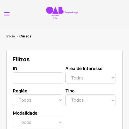
Início
Cursos
Filtros
Área de Interesse
ID
Região
Tipo
Modalidade