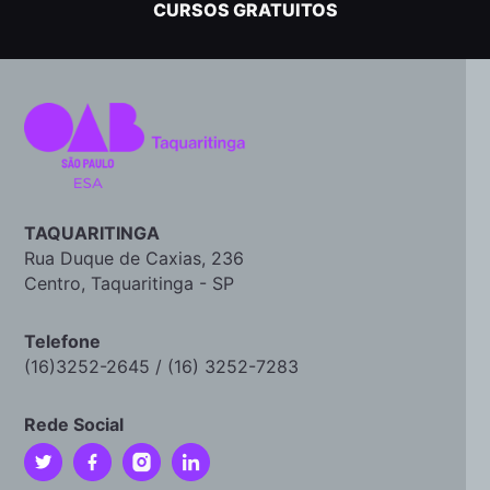
CURSOS GRATUITOS
TAQUARITINGA
Rua Duque de Caxias, 236
Centro, Taquaritinga - SP
Telefone
(16)3252-2645 / (16) 3252-7283
Rede Social