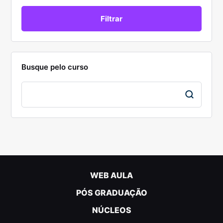
Busque pelo curso
WEB AULA
PÓS GRADUAÇÃO
NÚCLEOS