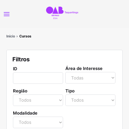
Início
Cursos
Filtros
Área de Interesse
ID
Região
Tipo
Modalidade