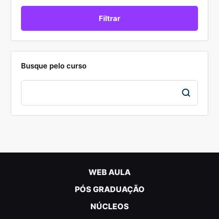
Busque pelo curso
WEB AULA
PÓS GRADUAÇÃO
NÚCLEOS