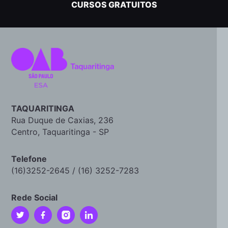
CURSOS GRATUITOS
TAQUARITINGA
Rua Duque de Caxias, 236
Centro, Taquaritinga - SP
Telefone
(16)3252-2645 / (16) 3252-7283
Rede Social