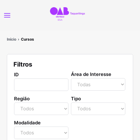
Início
Cursos
Filtros
Área de Interesse
ID
Região
Tipo
Modalidade