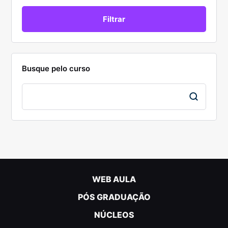
Busque pelo curso
WEB AULA
PÓS GRADUAÇÃO
NÚCLEOS