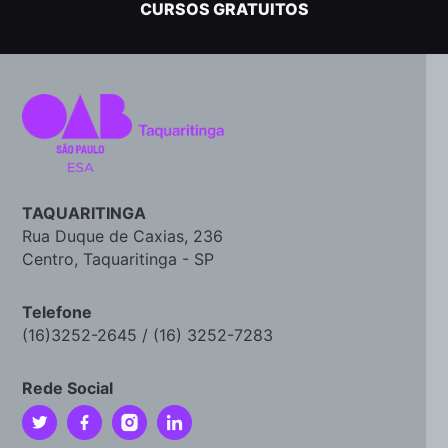
CURSOS GRATUITOS
TAQUARITINGA
Rua Duque de Caxias, 236
Centro, Taquaritinga - SP
Telefone
(16)3252-2645 / (16) 3252-7283
Rede Social