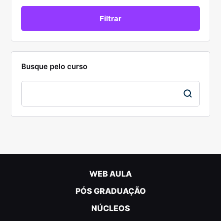
Busque pelo curso
WEB AULA
PÓS GRADUAÇÃO
NÚCLEOS