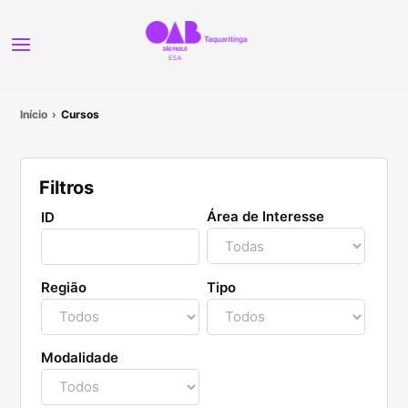
Início
Cursos
Filtros
Área de Interesse
ID
Região
Tipo
Modalidade