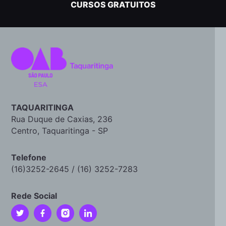
CURSOS GRATUITOS
TAQUARITINGA
Rua Duque de Caxias, 236
Centro, Taquaritinga - SP
Telefone
(16)3252-2645 / (16) 3252-7283
Rede Social